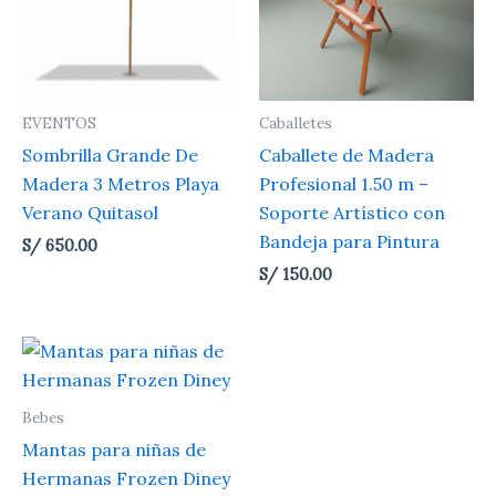
EVENTOS
Caballetes
Sombrilla Grande De
Caballete de Madera
Madera 3 Metros Playa
Profesional 1.50 m –
Verano Quitasol
Soporte Artístico con
Bandeja para Pintura
S/
650.00
S/
150.00
Bebes
Mantas para niñas de
Hermanas Frozen Diney