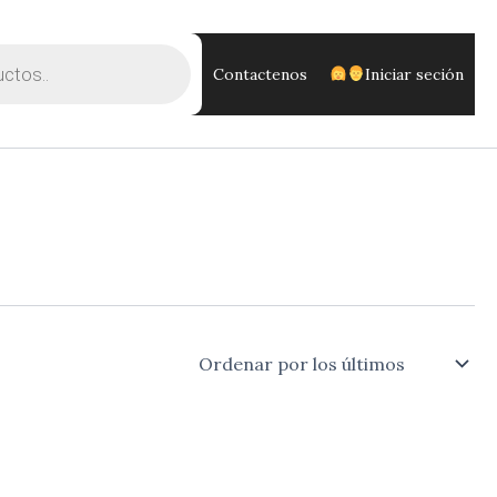
Contactenos
Iniciar seción