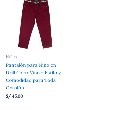
Niños
Pantalón para Niño en
Drill Color Vino – Estilo y
Comodidad para Toda
Ocasión
S/
45.00