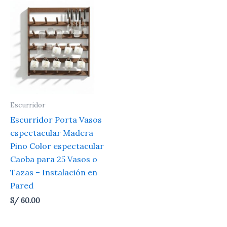
Escurridor
Escurridor Porta Vasos
espectacular Madera
Pino Color espectacular
Caoba para 25 Vasos o
Tazas – Instalación en
Pared
S/
60.00