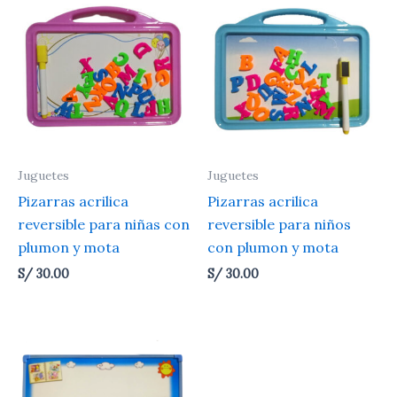
Juguetes
Juguetes
Pizarras acrilica
Pizarras acrilica
reversible para niñas con
reversible para niños
plumon y mota
con plumon y mota
S/
30.00
S/
30.00