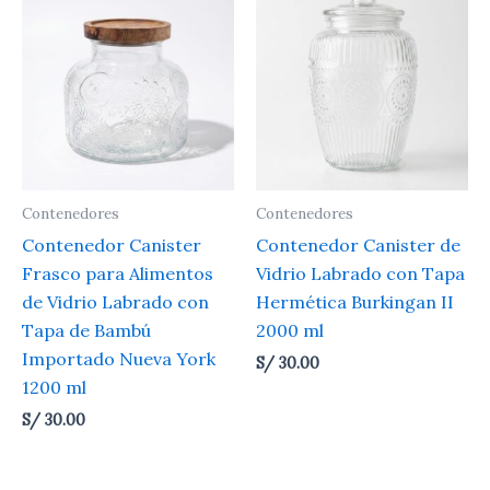
Contenedores
Contenedores
Contenedor Canister
Contenedor Canister de
Frasco para Alimentos
Vidrio Labrado con Tapa
de Vidrio Labrado con
Hermética Burkingan II
Tapa de Bambú
2000 ml
Importado Nueva York
S/
30.00
1200 ml
S/
30.00