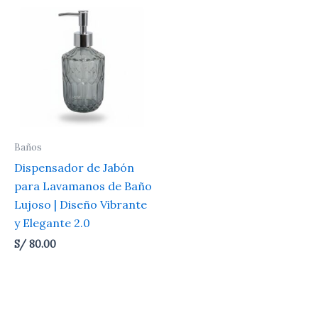
Baños
Dispensador de Jabón
para Lavamanos de Baño
Lujoso | Diseño Vibrante
y Elegante 2.0
S/
80.00