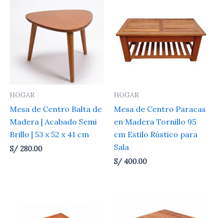
HOGAR
HOGAR
Mesa de Centro Balta de
Mesa de Centro Paracas
Madera | Acabado Semi
en Madera Tornillo 95
Brillo | 53 x 52 x 41 cm
cm Estilo Rústico para
Sala
S/
280.00
S/
400.00