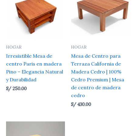
HOGAR
HOGAR
Irresistible Mesa de
Mesa de Centro para
centro Paris en madera
Terraza California de
Pino – Elegancia Natural
Madera Cedro | 100%
y Durabilidad
Cedro Premium | Mesa
de centro de madera
S/
250.00
cedro
S/
430.00