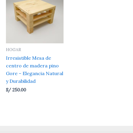
HOGAR
Irresistible Mesa de
centro de madera pino
Gore – Elegancia Natural
y Durabilidad
S/
250.00