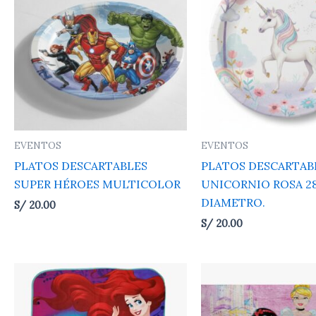
EVENTOS
EVENTOS
PLATOS DESCARTABLES
PLATOS DESCARTAB
SUPER HÉROES MULTICOLOR
UNICORNIO ROSA 2
DIAMETRO.
S/
20.00
S/
20.00