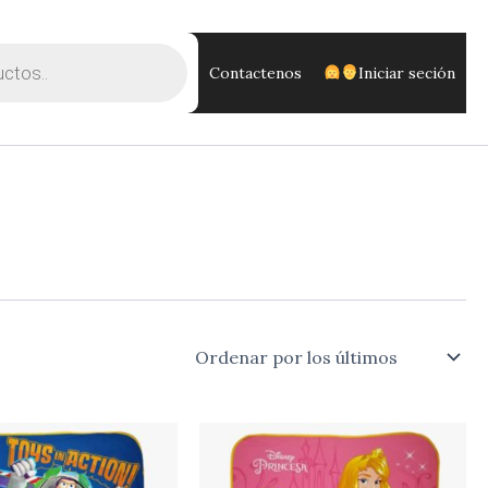
Contactenos
Iniciar seción