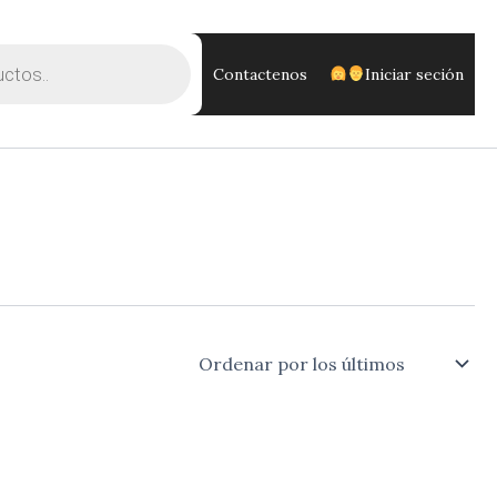
Contactenos
Iniciar seción