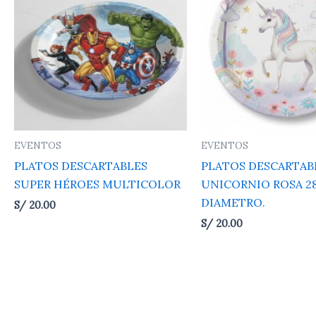
EVENTOS
EVENTOS
PLATOS DESCARTABLES
PLATOS DESCARTAB
SUPER HÉROES MULTICOLOR
UNICORNIO ROSA 2
DIAMETRO.
S/
20.00
S/
20.00