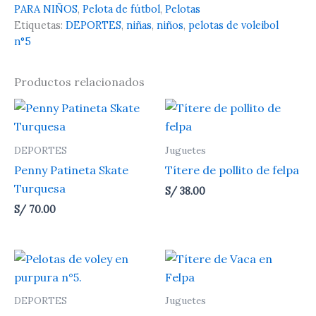
PARA NIÑOS
,
Pelota de fútbol
,
Pelotas
Etiquetas:
DEPORTES
,
niñas
,
niños
,
pelotas de voleibol
n°5
Productos relacionados
DEPORTES
Juguetes
Penny Patineta Skate
Títere de pollito de felpa
Turquesa
S/
38.00
S/
70.00
DEPORTES
Juguetes