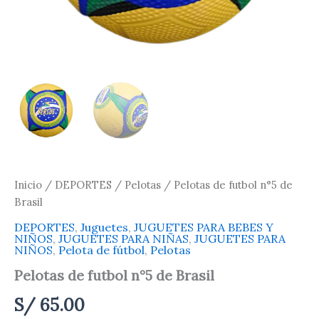
Inicio
/
DEPORTES
/
Pelotas
/ Pelotas de futbol n°5 de
Brasil
DEPORTES
,
Juguetes
,
JUGUETES PARA BEBES Y
NIÑOS
,
JUGUETES PARA NIÑAS
,
JUGUETES PARA
NIÑOS
,
Pelota de fútbol
,
Pelotas
Pelotas de futbol n°5 de Brasil
S/
65.00