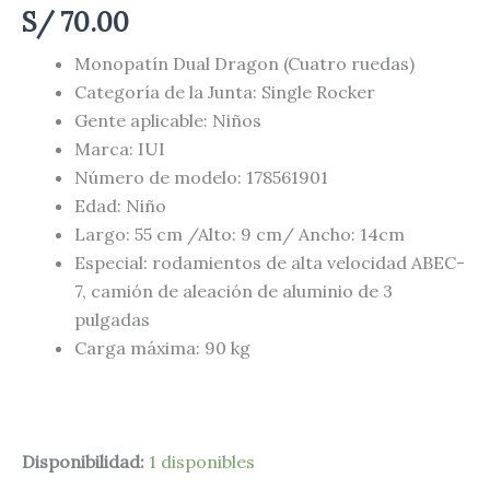
S/
70.00
Monopatín Dual Dragon (Cuatro ruedas)
Categoría de la Junta: Single Rocker
Gente aplicable: Niños
Marca: IUI
Número de modelo: 178561901
Edad: Niño
Largo: 55 cm /Alto: 9 cm/ Ancho: 14cm
Especial: rodamientos de alta velocidad ABEC-
7, camión de aleación de aluminio de 3
pulgadas
Carga máxima: 90 kg
Disponibilidad:
1 disponibles