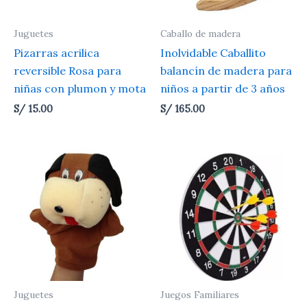
Juguetes
Caballo de madera
Pizarras acrilica
Inolvidable Caballito
reversible Rosa para
balancín de madera para
niñas con plumon y mota
niños a partir de 3 años
S/
15.00
S/
165.00
Juguetes
Juegos Familiares