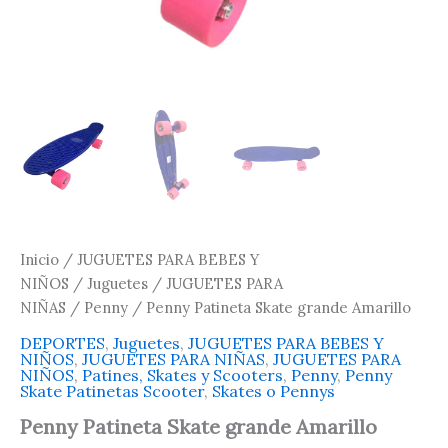
Inicio
/
JUGUETES PARA BEBES Y
NIÑOS
/
Juguetes
/
JUGUETES PARA
NIÑAS
/
Penny
/ Penny Patineta Skate grande Amarillo
DEPORTES
,
Juguetes
,
JUGUETES PARA BEBES Y
NIÑOS
,
JUGUETES PARA NIÑAS
,
JUGUETES PARA
NIÑOS
,
Patines, Skates y Scooters
,
Penny
,
Penny
Skate Patinetas Scooter
,
Skates o Pennys
Penny Patineta Skate grande Amarillo