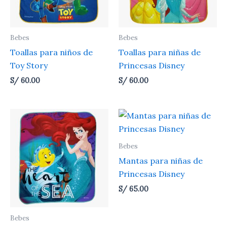
Bebes
Bebes
Toallas para niños de
Toallas para niñas de
Toy Story
Princesas Disney
S/
60.00
S/
60.00
Bebes
Mantas para niñas de
Princesas Disney
S/
65.00
Bebes