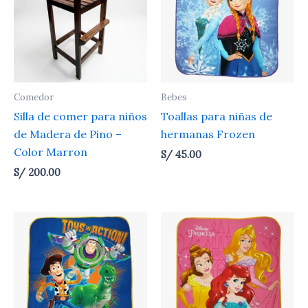
Comedor
Bebes
Silla de comer para niños
Toallas para niñas de
de Madera de Pino –
hermanas Frozen
Color Marron
S/
45.00
S/
200.00