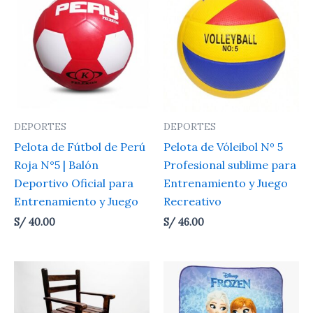
DEPORTES
DEPORTES
Pelota de Fútbol de Perú
Pelota de Vóleibol Nº 5
Roja N°5 | Balón
Profesional sublime para
Deportivo Oficial para
Entrenamiento y Juego
Entrenamiento y Juego
Recreativo
S/
40.00
S/
46.00