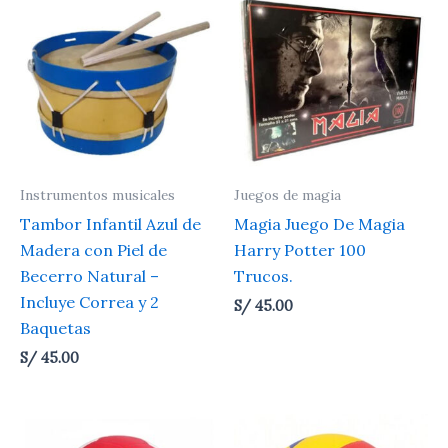
Instrumentos musicales
Juegos de magia
Tambor Infantil Azul de
Magia Juego De Magia
Madera con Piel de
Harry Potter 100
Becerro Natural –
Trucos.
Incluye Correa y 2
S/
45.00
Baquetas
S/
45.00