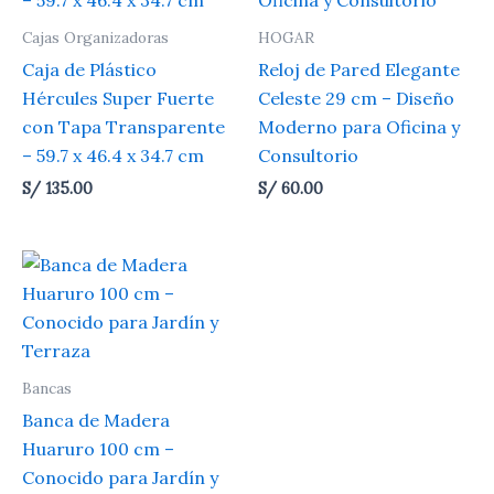
Cajas Organizadoras
HOGAR
Caja de Plástico
Reloj de Pared Elegante
Hércules Super Fuerte
Celeste 29 cm – Diseño
con Tapa Transparente
Moderno para Oficina y
– 59.7 x 46.4 x 34.7 cm
Consultorio
S/
135.00
S/
60.00
Bancas
Banca de Madera
Huaruro 100 cm –
Conocido para Jardín y