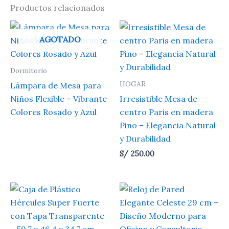
Productos relacionados
AGOTADO
Dormitorio
HOGAR
Lámpara de Mesa para
Niños Flexible – Vibrante
Irresistible Mesa de
Colores Rosado y Azul
centro Paris en madera
Pino – Elegancia Natural
y Durabilidad
S/
250.00