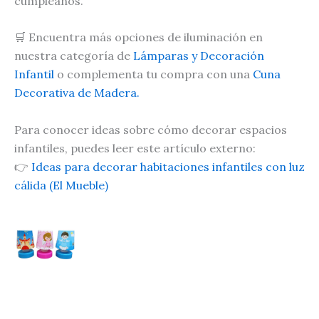
cumpleaños.
🛒 Encuentra más opciones de iluminación en
nuestra categoría de
Lámparas y Decoración
Infantil
o complementa tu compra con una
Cuna
Decorativa de Madera.
Para conocer ideas sobre cómo decorar espacios
infantiles, puedes leer este artículo externo:
👉
Ideas para decorar habitaciones infantiles con luz
cálida (El Mueble)