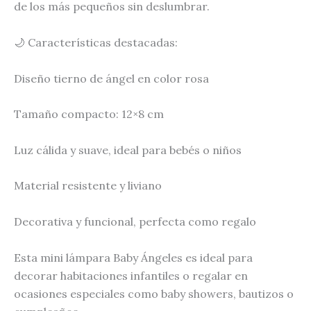
de los más pequeños sin deslumbrar.
🌙 Características destacadas:
Diseño tierno de ángel en color rosa
Tamaño compacto: 12×8 cm
Luz cálida y suave, ideal para bebés o niños
Material resistente y liviano
Decorativa y funcional, perfecta como regalo
Esta mini lámpara Baby Ángeles es ideal para
decorar habitaciones infantiles o regalar en
ocasiones especiales como baby showers, bautizos o