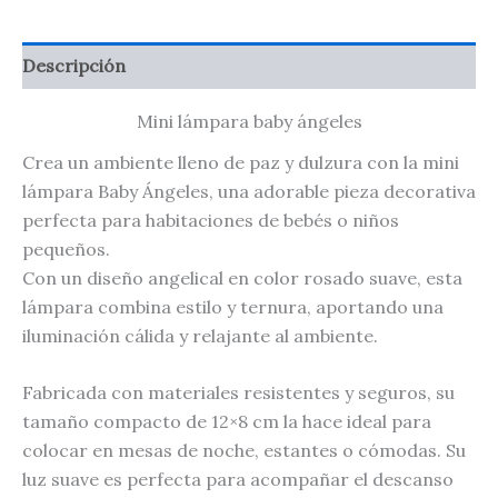
Descripción
Mini lámpara baby ángeles
Crea un ambiente lleno de paz y dulzura con la mini
lámpara Baby Ángeles, una adorable pieza decorativa
perfecta para habitaciones de bebés o niños
pequeños.
Con un diseño angelical en color rosado suave, esta
lámpara combina estilo y ternura, aportando una
iluminación cálida y relajante al ambiente.
Fabricada con materiales resistentes y seguros, su
tamaño compacto de 12×8 cm la hace ideal para
colocar en mesas de noche, estantes o cómodas. Su
luz suave es perfecta para acompañar el descanso