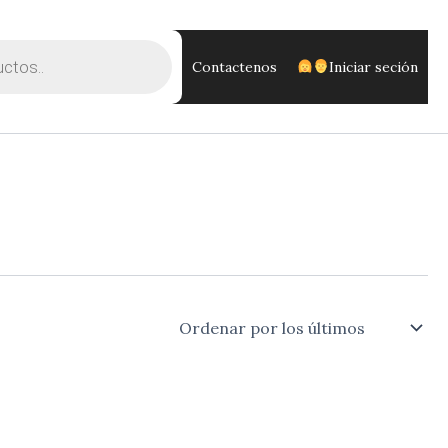
Contactenos
Iniciar seción