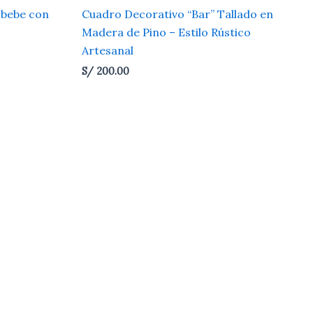
 bebe con
Cuadro Decorativo “Bar” Tallado en
Madera de Pino – Estilo Rústico
Artesanal
S/
200.00