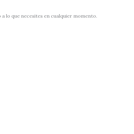
do a lo que necesites en cualquier momento.