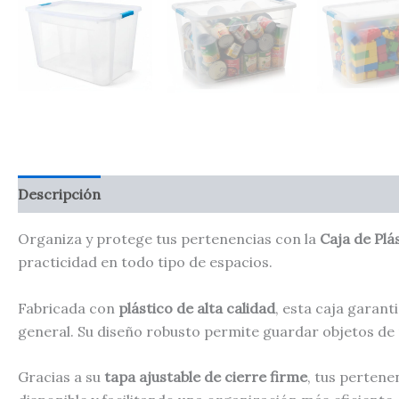
Descripción
Organiza y protege tus pertenencias con la
Caja de Plá
practicidad en todo tipo de espacios.
Fabricada con
plástico de alta calidad
, esta caja garant
general. Su diseño robusto permite guardar objetos de
Gracias a su
tapa ajustable de cierre firme
, tus perten