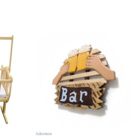
Adornos