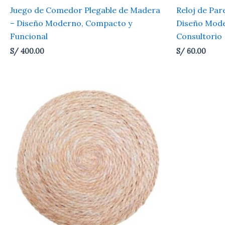
Juego de Comedor Plegable de Madera
Reloj de Par
– Diseño Moderno, Compacto y
Diseño Mode
Funcional
Consultorio
S/
400.00
S/
60.00