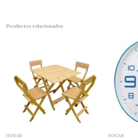
Productos relacionados
HOGAR
HOGAR