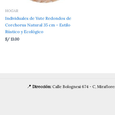
HOGAR
Individuales de Yute Redondos de
Corchorus Natural 35 cm – Estilo
Rústico y Ecológico
S/
13.00
📍
Dirección:
Calle Bolognesi 674 - C, Miraflor