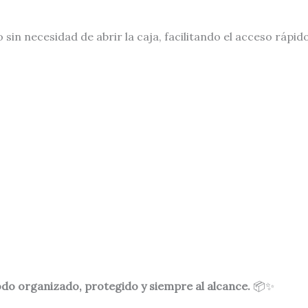
 sin necesidad de abrir la caja, facilitando el acceso rápi
do organizado, protegido y siempre al alcance.
📦✨