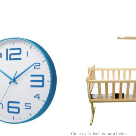
Cunas y Colechos para bebes