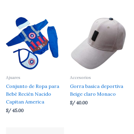
Ajuares
Accesorios
Conjunto de Ropa para
Gorra basica deportiva
Bebé Recién Nacido
Beige claro Monaco
Capitan America
S/
40.00
S/
45.00