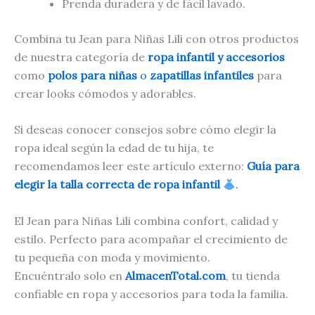
Prenda duradera y de fácil lavado.
Combina tu Jean para Niñas Lili con otros productos
de nuestra categoría de
ropa infantil y accesorios
como
polos para niñas
o
zapatillas infantiles
para
crear looks cómodos y adorables.
Si deseas conocer consejos sobre cómo elegir la
ropa ideal según la edad de tu hija, te
recomendamos leer este artículo externo:
Guía para
elegir la talla correcta de ropa infantil
.
El Jean para Niñas Lili combina confort, calidad y
estilo. Perfecto para acompañar el crecimiento de
tu pequeña con moda y movimiento.
Encuéntralo solo en
AlmacenTotal.com
, tu tienda
confiable en ropa y accesorios para toda la familia.