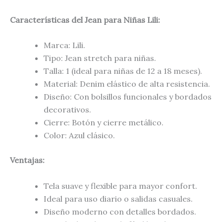
Características del Jean para Niñas Lili
:
Marca: Lili.
Tipo: Jean stretch para niñas.
Talla: 1 (ideal para niñas de 12 a 18 meses).
Material: Denim elástico de alta resistencia.
Diseño: Con bolsillos funcionales y bordados
decorativos.
Cierre: Botón y cierre metálico.
Color: Azul clásico.
Ventajas:
Tela suave y flexible para mayor confort.
Ideal para uso diario o salidas casuales.
Diseño moderno con detalles bordados.