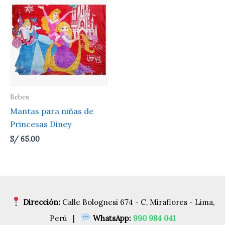
Bebes
Mantas para niñas de
Princesas Diney
S/
65.00
Dirección:
Calle Bolognesi 674 - C, Miraflores - Lima,
Perú |
WhatsApp:
990 984 041