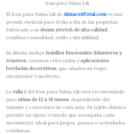
Jean para Niñas Lili
El Jean para Niñas Lili de
AlmacenTotal.com
es una
prenda esencial para el día a día de las pequeñas.
Fabricado con
denim stretch de alta calidad
,
combina comodidad, estilo y durabilidad.
Su diseño incluye
bolsillos funcionales delanteros y
traseros
, costuras reforzadas y
aplicaciones
bordadas decorativas
, que añaden un toque
encantador y moderno.
La
talla 1
del Jean para Niñas Lili está recomendada
para
niñas de 12 a 18 meses
, dependiendo del
tamaño y contextura de cada niña. Su tejido elástico
permite un ajuste cómodo que acompaña cada
movimiento, ideal para juegos, paseos o actividades
cotidianas.