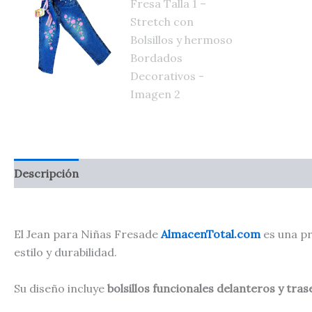
Descripción
El Jean para Niñas Fresade
AlmacenTotal.com
es una pr
estilo y durabilidad.
Su diseño incluye
bolsillos funcionales delanteros y tras