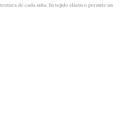
extura de cada niña. Su tejido elástico permite un