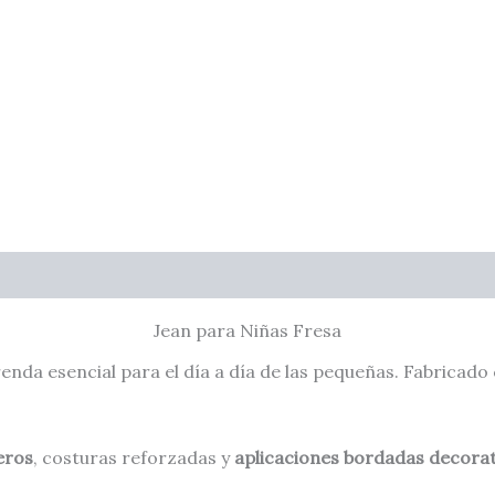
Jean para Niñas Fresa
enda esencial para el día a día de las pequeñas. Fabricado
eros
, costuras reforzadas y
aplicaciones bordadas decorat