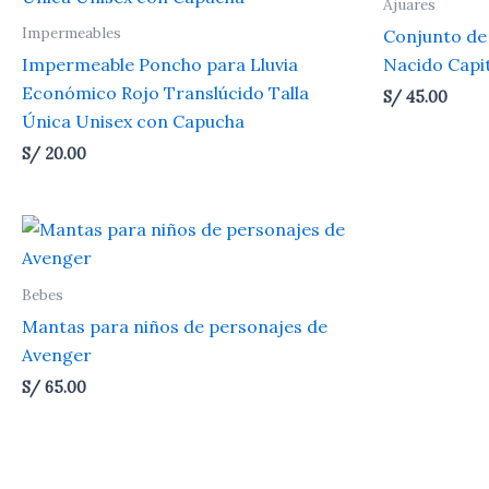
Ajuares
Impermeables
Conjunto de
Impermeable Poncho para Lluvia
Nacido Capi
Económico Rojo Translúcido Talla
S/
45.00
Única Unisex con Capucha
S/
20.00
Bebes
Mantas para niños de personajes de
Avenger
S/
65.00