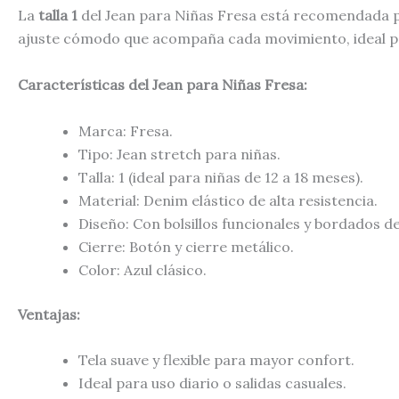
La
talla 1
del Jean para Niñas Fresa está recomendada 
ajuste cómodo que acompaña cada movimiento, ideal par
Características del Jean para Niñas Fresa
:
Marca: Fresa.
Tipo: Jean stretch para niñas.
Talla: 1 (ideal para niñas de 12 a 18 meses).
Material: Denim elástico de alta resistencia.
Diseño: Con bolsillos funcionales y bordados d
Cierre: Botón y cierre metálico.
Color: Azul clásico.
Ventajas:
Tela suave y flexible para mayor confort.
Ideal para uso diario o salidas casuales.