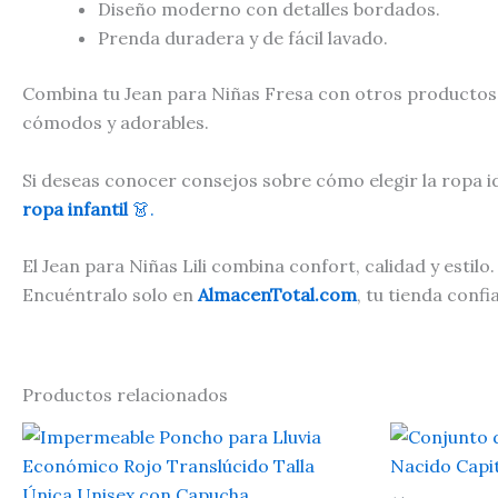
Diseño moderno con detalles bordados.
Prenda duradera y de fácil lavado.
Combina tu Jean para Niñas Fresa con otros productos
cómodos y adorables.
Si deseas conocer consejos sobre cómo elegir la ropa id
ropa infantil
👗.
El Jean para Niñas Lili combina confort, calidad y est
Encuéntralo solo en
AlmacenTotal.com
, tu tienda confi
Productos relacionados