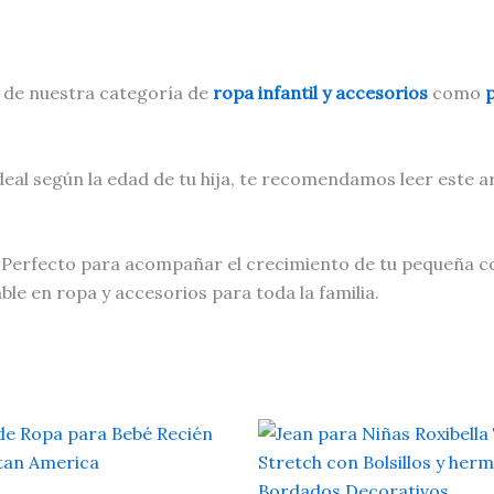
 de nuestra categoría de
ropa infantil y accesorios
como
p
eal según la edad de tu hija, te recomendamos leer este a
ilo. Perfecto para acompañar el crecimiento de tu pequeña
able en ropa y accesorios para toda la familia.