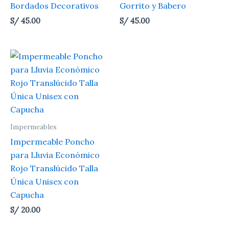
Bordados Decorativos
Gorrito y Babero
S/
45.00
S/
45.00
Impermeables
Impermeable Poncho
para Lluvia Económico
Rojo Translúcido Talla
Única Unisex con
Capucha
S/
20.00