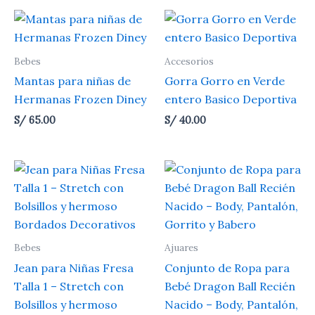
Bebes
Accesorios
Mantas para niñas de
Gorra Gorro en Verde
Hermanas Frozen Diney
entero Basico Deportiva
S/
65.00
S/
40.00
Bebes
Ajuares
Jean para Niñas Fresa
Conjunto de Ropa para
Talla 1 – Stretch con
Bebé Dragon Ball Recién
Bolsillos y hermoso
Nacido – Body, Pantalón,