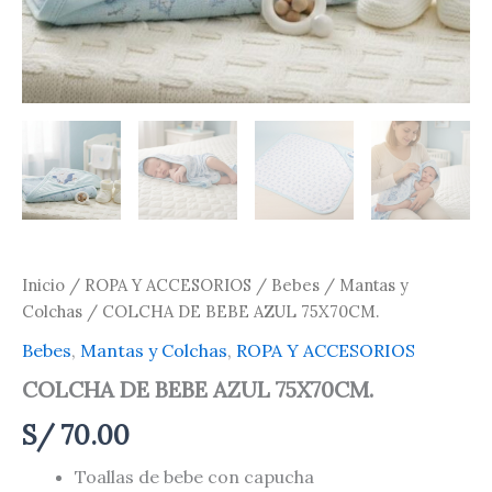
Inicio
/
ROPA Y ACCESORIOS
/
Bebes
/
Mantas y
Colchas
/ COLCHA DE BEBE AZUL 75X70CM.
Bebes
,
Mantas y Colchas
,
ROPA Y ACCESORIOS
COLCHA DE BEBE AZUL 75X70CM.
S/
70.00
Toallas de bebe con capucha