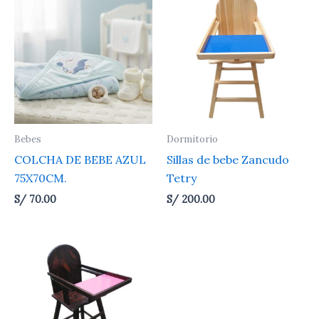
Bebes
Dormitorio
COLCHA DE BEBE AZUL
Sillas de bebe Zancudo
75X70CM.
Tetry
S/
70.00
S/
200.00