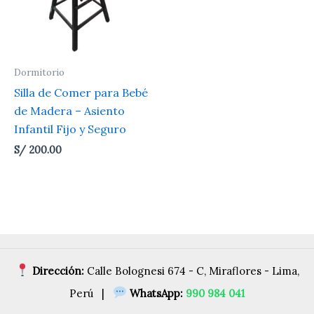
Dormitorio
Silla de Comer para Bebé
de Madera – Asiento
Infantil Fijo y Seguro
S/
200.00
Dirección:
Calle Bolognesi 674 - C, Miraflores - Lima,
Perú |
WhatsApp:
990 984 041