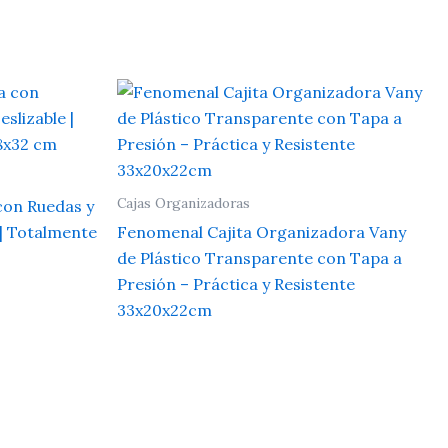
Cajas Organizadoras
con Ruedas y
 | Totalmente
Fenomenal Cajita Organizadora Vany
de Plástico Transparente con Tapa a
Presión – Práctica y Resistente
33x20x22cm