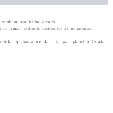
combina practicidad y estilo.
ntras la usas, evitando accidentes o quemaduras.
e la ropa hasta prendas listas para planchar. Gracias