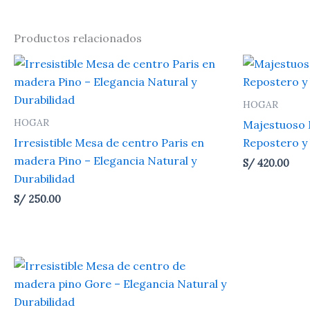
Productos relacionados
HOGAR
HOGAR
Majestuoso 
Irresistible Mesa de centro Paris en
Repostero y
madera Pino – Elegancia Natural y
S/
420.00
Durabilidad
S/
250.00