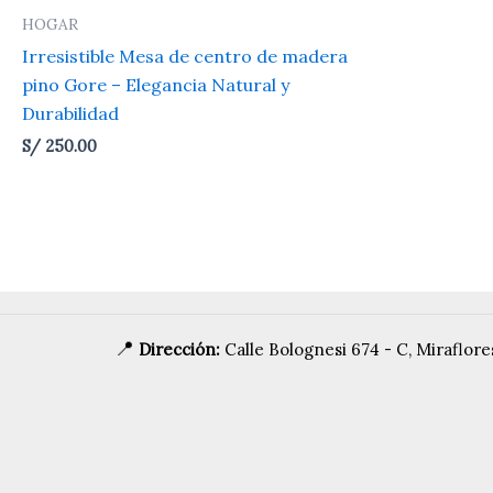
HOGAR
Irresistible Mesa de centro de madera
pino Gore – Elegancia Natural y
Durabilidad
S/
250.00
📍
Dirección:
Calle Bolognesi 674 - C, Miraflor