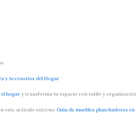
s.
s y Accesorios del Hogar
 el hogar
y transforma tu espacio con estilo y organizació
n este artículo externo:
Guía de muebles planchadores en