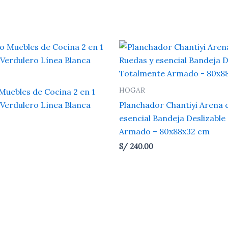
HOGAR
Muebles de Cocina 2 en 1
 Verdulero Línea Blanca
Planchador Chantiyi Arena 
esencial Bandeja Deslizable
Armado – 80x88x32 cm
S/
240.00