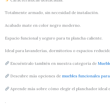
Totalmente armado, sin necesidad de instalación.
Acabado mate en color negro moderno.
Espacio funcional y seguro para tu plancha caliente.
Ideal para lavanderías, dormitorios o espacios reducido
Encuéntralo también en nuestra categoría de
Mueble
Descubre más opciones de
muebles funcionales para
Aprende más sobre cómo elegir el planchador ideal e
.