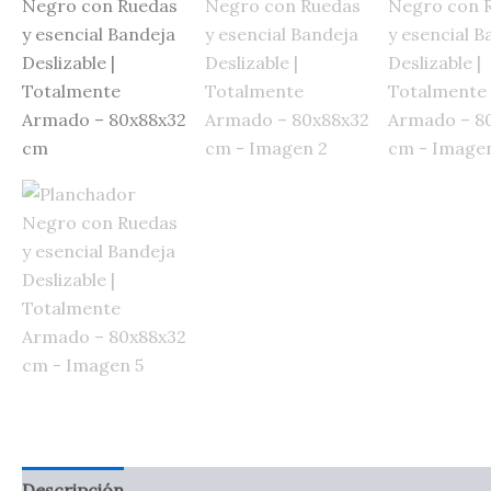
Descripción