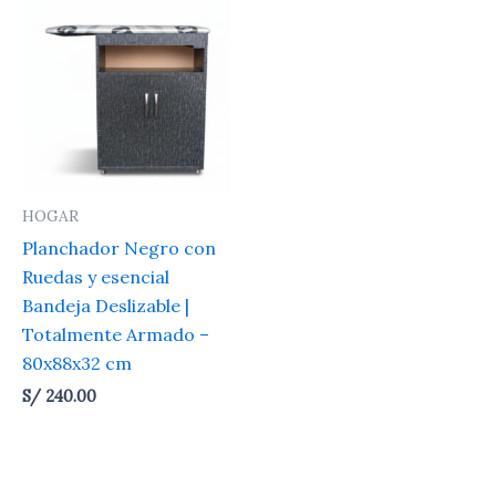
HOGAR
Planchador Negro con
Ruedas y esencial
Bandeja Deslizable |
Totalmente Armado –
80x88x32 cm
S/
240.00