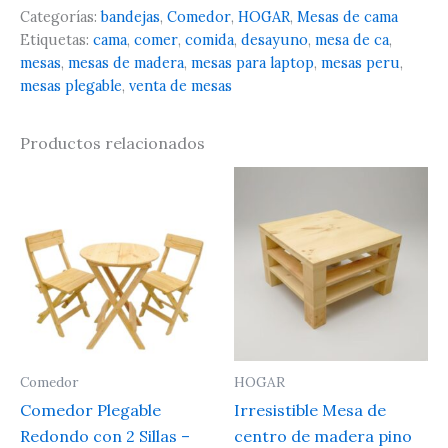
Categorías:
bandejas
,
Comedor
,
HOGAR
,
Mesas de cama
Etiquetas:
cama
,
comer
,
comida
,
desayuno
,
mesa de ca
,
mesas
,
mesas de madera
,
mesas para laptop
,
mesas peru
,
mesas plegable
,
venta de mesas
Productos relacionados
Comedor
HOGAR
Comedor Plegable
Irresistible Mesa de
Redondo con 2 Sillas –
centro de madera pino