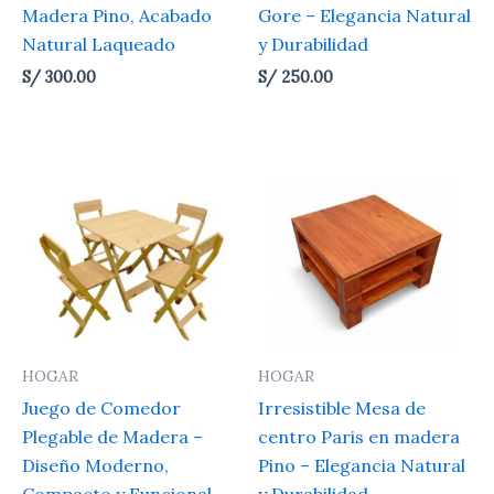
Madera Pino, Acabado
Gore – Elegancia Natural
Natural Laqueado
y Durabilidad
S/
300.00
S/
250.00
HOGAR
HOGAR
Juego de Comedor
Irresistible Mesa de
Plegable de Madera –
centro Paris en madera
Diseño Moderno,
Pino – Elegancia Natural