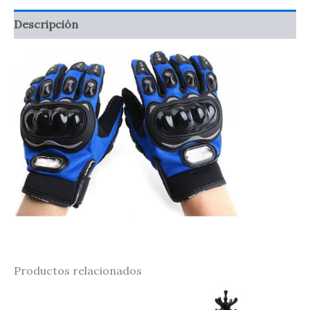
Descripción
Productos relacionados