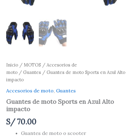
Inicio
/
MOTOS
/
Accesorios de
moto
/
Guantes
/ Guantes de moto Sports en Azul Alto
impacto
Accesorios de moto
,
Guantes
Guantes de moto Sports en Azul Alto
impacto
S/
70.00
Guantes de moto o scooter