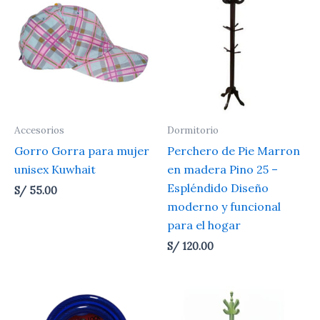
Accesorios
Dormitorio
Gorro Gorra para mujer
Perchero de Pie Marron
unisex Kuwhait
en madera Pino 25 –
Espléndido Diseño
S/
55.00
moderno y funcional
para el hogar
S/
120.00