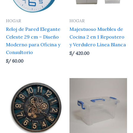
HOGAR
HOGAR
Reloj de Pared Elegante
Majestuoso Muebles de
Celeste 29 cm – Diseño
Cocina 2 en 1 Repostero
Moderno para Oficina y
y Verdulero Línea Blanca
Consultorio
S/
420.00
S/
60.00