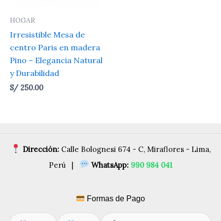
HOGAR
Irresistible Mesa de
centro Paris en madera
Pino – Elegancia Natural
y Durabilidad
S/
250.00
Dirección:
Calle Bolognesi 674 - C, Miraflores - Lima,
Perú |
WhatsApp:
990 984 041
Formas de Pago