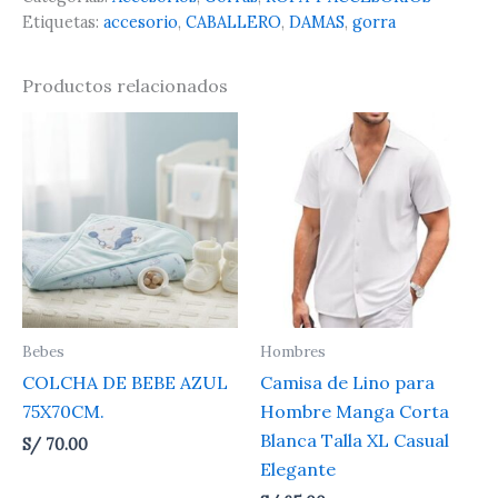
Etiquetas:
accesorio
,
CABALLERO
,
DAMAS
,
gorra
Productos relacionados
Bebes
Hombres
COLCHA DE BEBE AZUL
Camisa de Lino para
75X70CM.
Hombre Manga Corta
Blanca Talla XL Casual
S/
70.00
Elegante