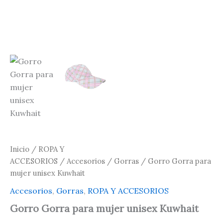
Inicio
/
ROPA Y
ACCESORIOS
/
Accesorios
/
Gorras
/ Gorro Gorra para
mujer unisex Kuwhait
Accesorios
,
Gorras
,
ROPA Y ACCESORIOS
Gorro Gorra para mujer unisex Kuwhait