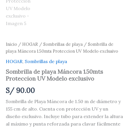
Inicio
/
HOGAR
/
Sombrillas de playa
/ Sombrilla de
playa Máncora 1.50mts Proteccion UV Modelo exclusivo
HOGAR
,
Sombrillas de playa
Sombrilla de playa Máncora 1.50mts
Proteccion UV Modelo exclusivo
S/
90.00
Sombrilla de Playa Máncora de 1.50 m de diámetro y
155 cm de alto. Cuenta con protección UV y un
diseño exclusivo. Incluye tubo para extender la altura
al máximo y punta reforzada para clavar fácilmente