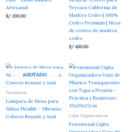
Artesanal
Terraza California de
Madera Cedro | 100%
S/
200.00
Cedro Premium | Mesa
de centro de madera
cedro
S/
430.00
AGOTADO
Dormitorio
Lámpara de Mesa para
Niños Flexible – Vibrante
Cajas Organizadoras
Colores Rosado y Azul
Fenomenal Cajita
Organizadora Vany de