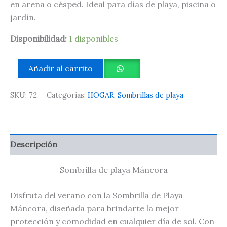
en arena o césped. Ideal para días de playa, piscina o
jardín.
Disponibilidad:
1 disponibles
Añadir al carrito
SKU:
72
Categorías:
HOGAR
,
Sombrillas de playa
Descripción
Sombrilla de playa Máncora
Disfruta del verano con la Sombrilla de Playa
Máncora, diseñada para brindarte la mejor
protección y comodidad en cualquier día de sol. Con