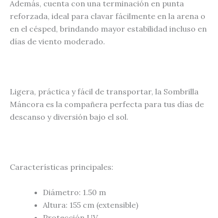
Además, cuenta con una terminación en punta
reforzada, ideal para clavar fácilmente en la arena o
en el césped, brindando mayor estabilidad incluso en
días de viento moderado.
Ligera, práctica y fácil de transportar, la Sombrilla
Máncora es la compañera perfecta para tus días de
descanso y diversión bajo el sol.
Características principales:
Diámetro: 1.50 m
Altura: 155 cm (extensible)
Protección UV