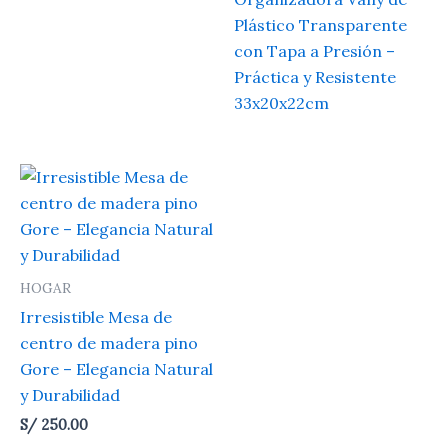
Plástico Transparente
con Tapa a Presión –
Práctica y Resistente
33x20x22cm
HOGAR
Irresistible Mesa de
centro de madera pino
Gore – Elegancia Natural
y Durabilidad
S/
250.00