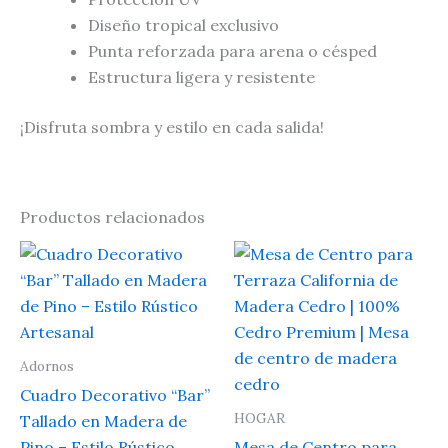
Diseño tropical exclusivo
Punta reforzada para arena o césped
Estructura ligera y resistente
¡Disfruta sombra y estilo en cada salida!
Productos relacionados
Adornos
Cuadro Decorativo “Bar”
HOGAR
Tallado en Madera de
Pino – Estilo Rústico
Mesa de Centro para