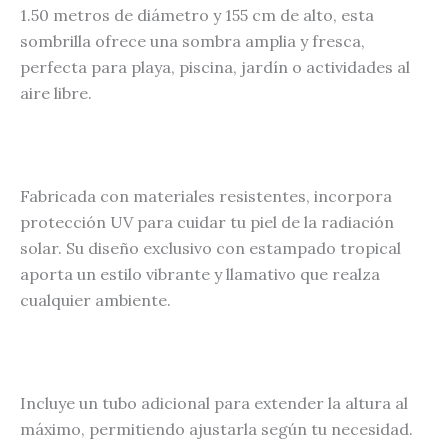
1.50 metros de diámetro y 155 cm de alto, esta
sombrilla ofrece una sombra amplia y fresca,
perfecta para playa, piscina, jardín o actividades al
aire libre.
Fabricada con materiales resistentes, incorpora
protección UV para cuidar tu piel de la radiación
solar. Su diseño exclusivo con estampado tropical
aporta un estilo vibrante y llamativo que realza
cualquier ambiente.
Incluye un tubo adicional para extender la altura al
máximo, permitiendo ajustarla según tu necesidad.