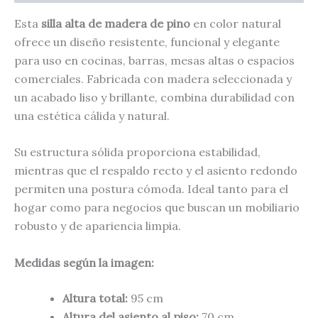
Esta
silla alta de madera de pino
en color natural
ofrece un diseño resistente, funcional y elegante
para uso en cocinas, barras, mesas altas o espacios
comerciales. Fabricada con madera seleccionada y
un acabado liso y brillante, combina durabilidad con
una estética cálida y natural.
Su estructura sólida proporciona estabilidad,
mientras que el respaldo recto y el asiento redondo
permiten una postura cómoda. Ideal tanto para el
hogar como para negocios que buscan un mobiliario
robusto y de apariencia limpia.
Medidas según la imagen:
Altura total:
95 cm
Altura del asiento al piso:
70 cm