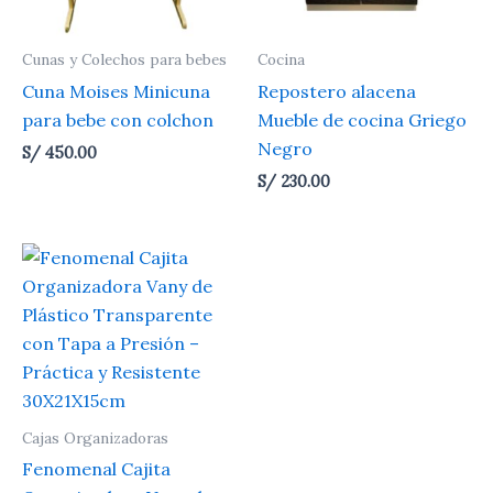
Cunas y Colechos para bebes
Cocina
Cuna Moises Minicuna
Repostero alacena
para bebe con colchon
Mueble de cocina Griego
Negro
S/
450.00
S/
230.00
Cajas Organizadoras
Fenomenal Cajita