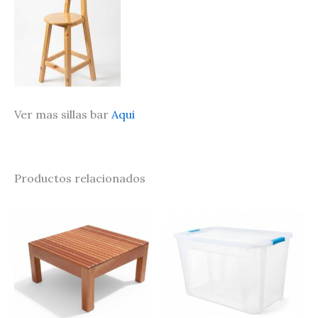
Ver mas sillas bar
Aqui
Productos relacionados