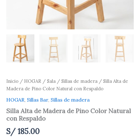
Inicio
/
HOGAR
/
Sala
/
Sillas de madera
/ Silla Alta de
Madera de Pino Color Natural con Respaldo
HOGAR
,
Sillas Bar
,
Sillas de madera
Silla Alta de Madera de Pino Color Natural
con Respaldo
S/
185.00