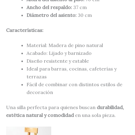
Ancho del respaldo:
37 cm
Diámetro del asiento:
30 cm
Características:
Material: Madera de pino natural
Acabado: Lijado y barnizado
Diseño resistente y estable
Ideal para barras, cocinas, cafeterías y
terrazas
Fácil de combinar con distintos estilos de
decoración
Una silla perfecta para quienes buscan
durabilidad,
estética natural y comodidad
en una sola pieza.