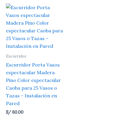
Escurridor
Escurridor Porta Vasos
espectacular Madera
Pino Color espectacular
Caoba para 25 Vasos o
Tazas – Instalación en
Pared
S/
60.00