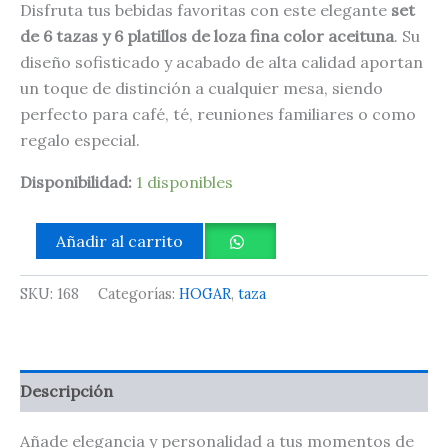
Disfruta tus bebidas favoritas con este elegante
set
de 6 tazas y 6 platillos de loza fina color aceituna
. Su
diseño sofisticado y acabado de alta calidad aportan
un toque de distinción a cualquier mesa, siendo
perfecto para café, té, reuniones familiares o como
regalo especial.
Disponibilidad:
1 disponibles
Añadir al carrito
SKU:
168
Categorías:
HOGAR
,
taza
Descripción
Añade elegancia y personalidad a tus momentos de