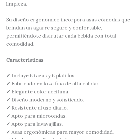
limpieza.
Su diseño ergonómico incorpora asas cómodas que
brindan un agarre seguro y confortable,
permitiéndote disfrutar cada bebida con total
comodidad.
Características
✔ Incluye 6 tazas y 6 platillos.
✔ Fabricado en loza fina de alta calidad.
✔ Elegante color aceituna.
✔ Diseño moderno y sofisticado.
✔ Resistente al uso diario.
✔ Apto para microondas.
✔ Apto para lavavajillas.
✔ Asas ergonómicas para mayor comodidad.