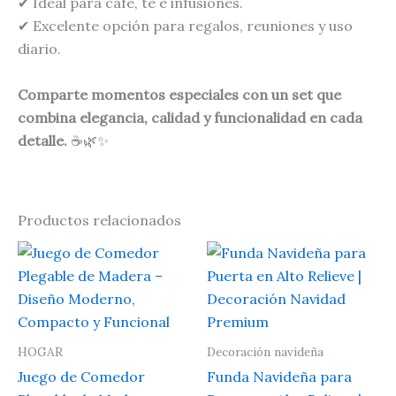
✔ Ideal para café, té e infusiones.
✔ Excelente opción para regalos, reuniones y uso
diario.
Comparte momentos especiales con un set que
combina elegancia, calidad y funcionalidad en cada
detalle.
☕🌿✨
Productos relacionados
HOGAR
Decoración navideña
Juego de Comedor
Funda Navideña para