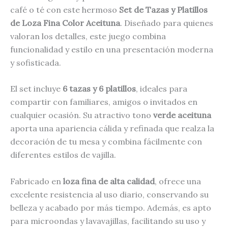
café o té con este hermoso
Set de Tazas y Platillos
de Loza Fina Color Aceituna
. Diseñado para quienes
valoran los detalles, este juego combina
funcionalidad y estilo en una presentación moderna
y sofisticada.
El set incluye
6 tazas y 6 platillos
, ideales para
compartir con familiares, amigos o invitados en
cualquier ocasión. Su atractivo tono
verde aceituna
aporta una apariencia cálida y refinada que realza la
decoración de tu mesa y combina fácilmente con
diferentes estilos de vajilla.
Fabricado en
loza fina de alta calidad
, ofrece una
excelente resistencia al uso diario, conservando su
belleza y acabado por más tiempo. Además, es apto
para microondas y lavavajillas, facilitando su uso y