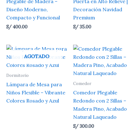
Plegable de Madera –
Puerta en Alto Relieve |
Diseño Moderno,
Decoración Navidad
Compacto y Funcional
Premium
S/
400.00
S/
35.00
AGOTADO
Dormitorio
Comedor
Lámpara de Mesa para
Niños Flexible – Vibrante
Comedor Plegable
Colores Rosado y Azul
Redondo con 2 Sillas –
Madera Pino, Acabado
Natural Laqueado
S/
300.00