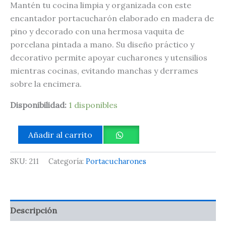
Mantén tu cocina limpia y organizada con este
encantador portacucharón elaborado en madera de
pino y decorado con una hermosa vaquita de
porcelana pintada a mano. Su diseño práctico y
decorativo permite apoyar cucharones y utensilios
mientras cocinas, evitando manchas y derrames
sobre la encimera.
Disponibilidad:
1 disponibles
Añadir al carrito
SKU:
211
Categoría:
Portacucharones
Descripción