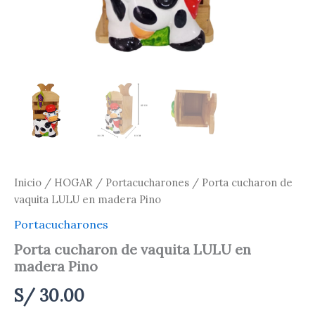
Inicio
/
HOGAR
/
Portacucharones
/ Porta cucharon de
vaquita LULU en madera Pino
Portacucharones
Porta cucharon de vaquita LULU en
madera Pino
S/
30.00