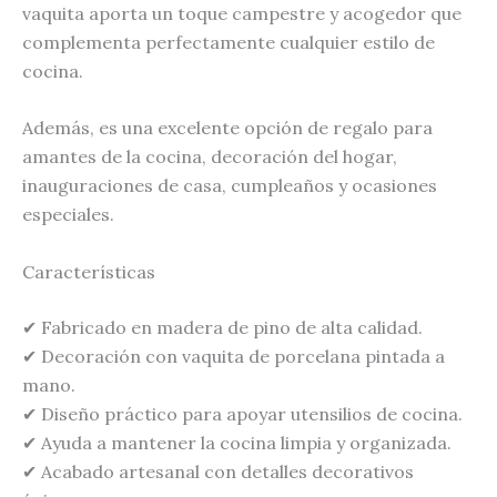
vaquita aporta un toque campestre y acogedor que
complementa perfectamente cualquier estilo de
cocina.
Además, es una excelente opción de regalo para
amantes de la cocina, decoración del hogar,
inauguraciones de casa, cumpleaños y ocasiones
especiales.
Características
✔ Fabricado en madera de pino de alta calidad.
✔ Decoración con vaquita de porcelana pintada a
mano.
✔ Diseño práctico para apoyar utensilios de cocina.
✔ Ayuda a mantener la cocina limpia y organizada.
✔ Acabado artesanal con detalles decorativos