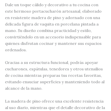
Dale un toque cálido y decorativo a tu cocina con
este hermoso portacucharón artesanal, elaborado
en resistente madera de pino y adornado con una
delicada figura de vaquita en porcelana pintada a
mano. Su diseño combina practicidad y estilo,
convirtiéndolo en un accesorio indispensable para
quienes disfrutan cocinar y mantener sus espacios
ordenados.
Gracias a su estructura funcional, podrás apoyar
cucharones, espátulas, tenedores y otros utensilios
de cocina mientras preparas tus recetas favoritas,
evitando ensuciar superficies y manteniendo todo al
alcance de la mano.
La madera de pino ofrece una excelente resistencia
al uso diario, mientras que el detalle decorativo de la