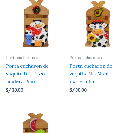
Portacucharones
Portacucharones
Porta cucharon de
Porta cucharon de
vaquita DELFI en
vaquita PALTA en
madera Pino
madera Pino
S/
30.00
S/
30.00