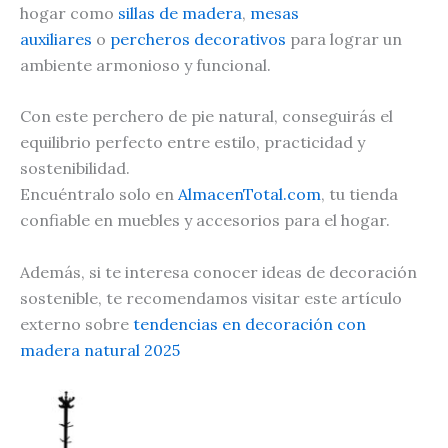
hogar como
sillas de madera
,
mesas
auxiliares
o
percheros decorativos
para lograr un
ambiente armonioso y funcional.
Con este perchero de pie natural, conseguirás el
equilibrio perfecto entre estilo, practicidad y
sostenibilidad.
Encuéntralo solo en
AlmacenTotal.com
, tu tienda
confiable en muebles y accesorios para el hogar.
Además, si te interesa conocer ideas de decoración
sostenible, te recomendamos visitar este artículo
externo sobre
tendencias en decoración con
madera natural 2025