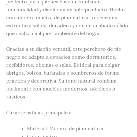
perfecto para quienes buscan combinar
funcionalidad y diseño en un solo producto. Hecho
con madera maciza de pino natural, ofrece una
estructura sólida, duradera y con un acabado cálido
que realza cualquier ambiente del hogar.
Gracias a su diseño versátil, este perchero de pie
negro se adapta a espacios como dormitorios,
recibidores, oficinas o salas. Es ideal para colgar
abrigos, bolsos, bufandas o sombreros de forma
práctica y decorativa. Su tono natural combina
fácilmente con muebles modernos, nórdicos o
rústicos.
Características principales:
Material: Madera de pino natural.
Color: negro