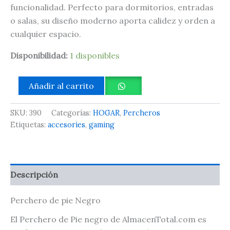
funcionalidad. Perfecto para dormitorios, entradas
o salas, su diseño moderno aporta calidez y orden a
cualquier espacio.
Disponibilidad:
1 disponibles
Añadir al carrito
SKU:
390
Categorías:
HOGAR
,
Percheros
Etiquetas:
accesories
,
gaming
Descripción
Perchero de pie Negro
El Perchero de Pie negro de AlmacenTotal.com es