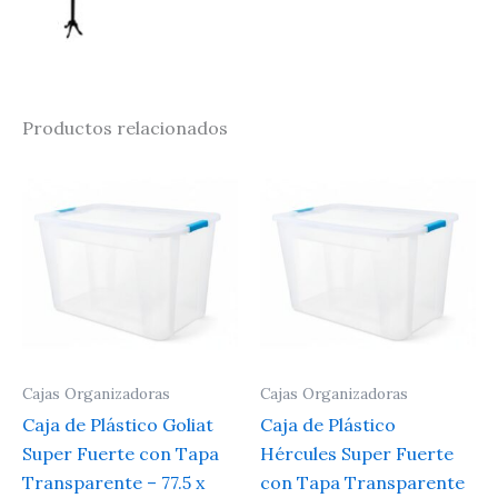
Productos relacionados
Cajas Organizadoras
Cajas Organizadoras
Caja de Plástico Goliat
Caja de Plástico
Super Fuerte con Tapa
Hércules Super Fuerte
Transparente – 77.5 x
con Tapa Transparente