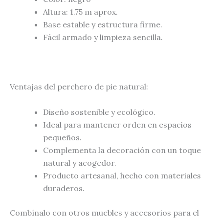
Altura: 1.75 m aprox.
Base estable y estructura firme.
Fácil armado y limpieza sencilla.
Ventajas del perchero de pie natural:
Diseño sostenible y ecológico.
Ideal para mantener orden en espacios
pequeños.
Complementa la decoración con un toque
natural y acogedor.
Producto artesanal, hecho con materiales
duraderos.
Combínalo con otros muebles y accesorios para el