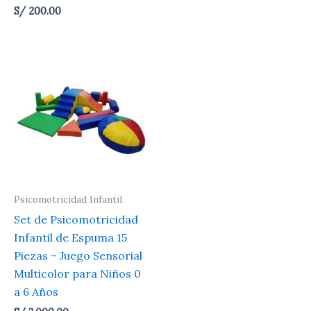
S/
200.00
Psicomotricidad Infantil
Set de Psicomotricidad
Infantil de Espuma 15
Piezas – Juego Sensorial
Multicolor para Niños 0
a 6 Años