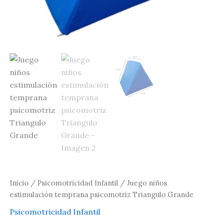
Inicio
/
Psicomotricidad Infantil
/ Juego niños
estimulación temprana psicomotriz Triangulo Grande
Psicomotricidad Infantil