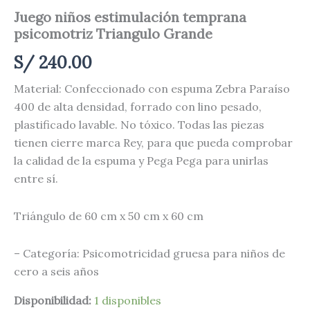
Juego niños estimulación temprana
psicomotriz Triangulo Grande
S/
240.00
Material: Confeccionado con espuma Zebra Paraíso
400 de alta densidad, forrado con lino pesado,
plastificado lavable. No tóxico. Todas las piezas
tienen cierre marca Rey, para que pueda comprobar
la calidad de la espuma y Pega Pega para unirlas
entre sí.
Triángulo de 60 cm x 50 cm x 60 cm
– Categoría: Psicomotricidad gruesa para niños de
cero a seis años
Disponibilidad:
1 disponibles