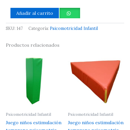
Añadir al carrito
SKU:
147
Categoría:
Psicomotricidad Infantil
Productos relacionados
Psicomotricidad Infantil
Psicomotricidad Infantil
Juego niños estimulación
Juego niños estimulación