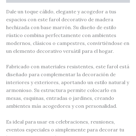
Dale un toque cálido, elegante y acogedor a tus
espacios con este farol decorativo de madera
hechizada con base marrón. Su diseño de estilo
rústico combina perfectamente con ambientes
modernos, clásicos o campestres, convirtiéndose en
un elemento decorativo versátil para el hogar.
Fabricado con materiales resistentes, este farol está
diseñado para complementar la decoración de
interiores y exteriores, aportando un estilo natural y
armonioso. Su estructura permite colocarlo en
mesas, esquinas, entradas o jardines, creando
ambientes más acogedores y con personalidad.
Es ideal para usar en celebraciones, reuniones,
eventos especiales o simplemente para decorar tu