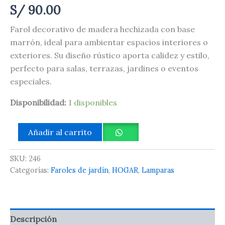
S/
90.00
Farol decorativo de madera hechizada con base
marrón, ideal para ambientar espacios interiores o
exteriores. Su diseño rústico aporta calidez y estilo,
perfecto para salas, terrazas, jardines o eventos
especiales.
Disponibilidad:
1 disponibles
Añadir al carrito
SKU:
246
Categorías:
Faroles de jardín
,
HOGAR
,
Lamparas
Descripción