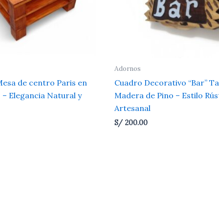
Adornos
 Mesa de centro Paris en
Cuadro Decorativo “Bar” Ta
– Elegancia Natural y
Madera de Pino – Estilo Rús
Artesanal
S/
200.00