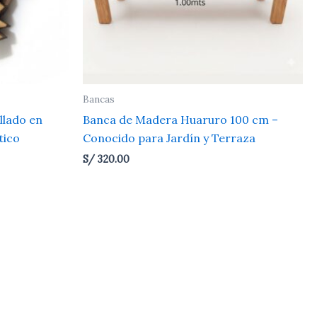
Bancas
llado en
Banca de Madera Huaruro 100 cm –
tico
Conocido para Jardín y Terraza
S/
320.00