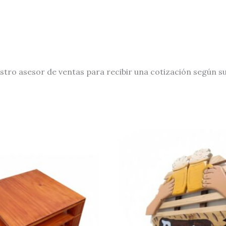
stro asesor de ventas para recibir una cotización según s