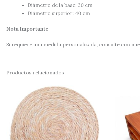
Diámetro de la base: 30 cm
Diámetro superior: 40 cm
Nota Importante
Si requiere una medida personalizada, consulte con nue
Productos relacionados