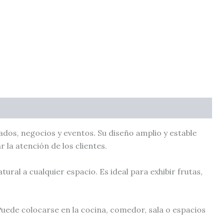
ados, negocios y eventos. Su diseño amplio y estable
la atención de los clientes.
ral a cualquier espacio. Es ideal para exhibir frutas,
uede colocarse en la cocina, comedor, sala o espacios