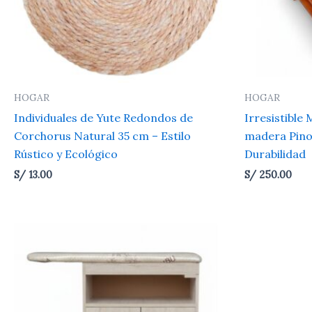
HOGAR
HOGAR
Individuales de Yute Redondos de
Irresistible
Corchorus Natural 35 cm – Estilo
madera Pino 
Rústico y Ecológico
Durabilidad
S/
13.00
S/
250.00