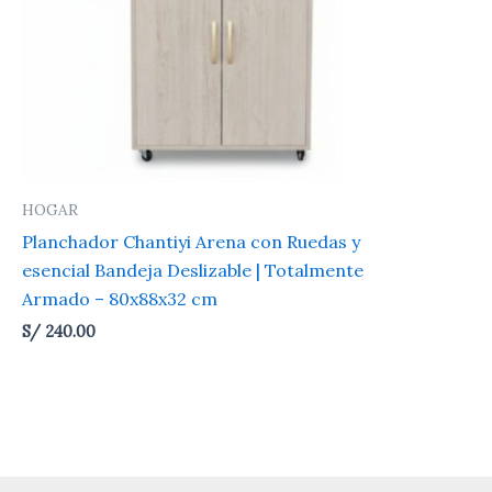
HOGAR
Planchador Chantiyi Arena con Ruedas y
esencial Bandeja Deslizable | Totalmente
Armado – 80x88x32 cm
S/
240.00