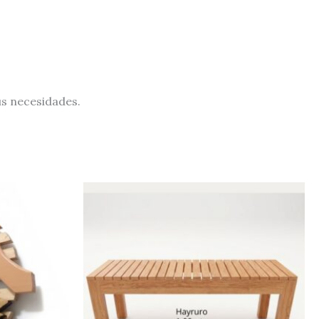
us necesidades.