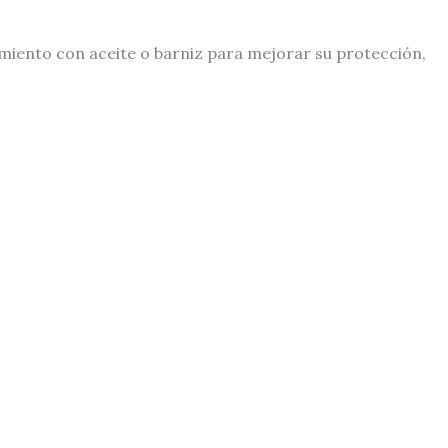
amiento con aceite o barniz para mejorar su protección,