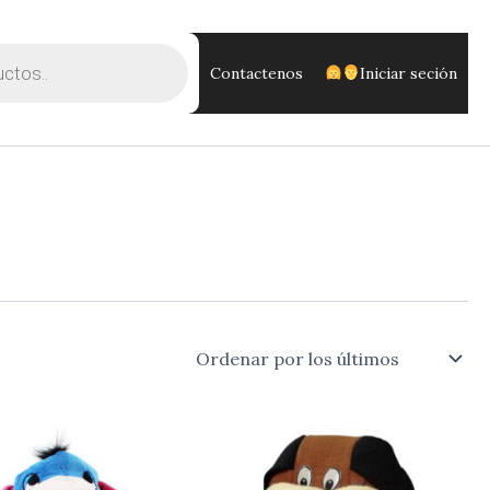
Contactenos
Iniciar seción