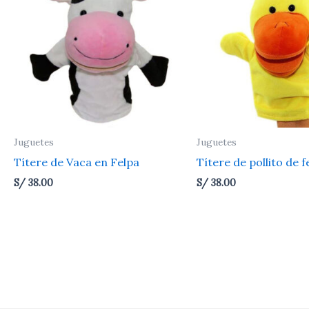
Juguetes
Juguetes
Títere de Vaca en Felpa
Títere de pollito de f
S/
38.00
S/
38.00