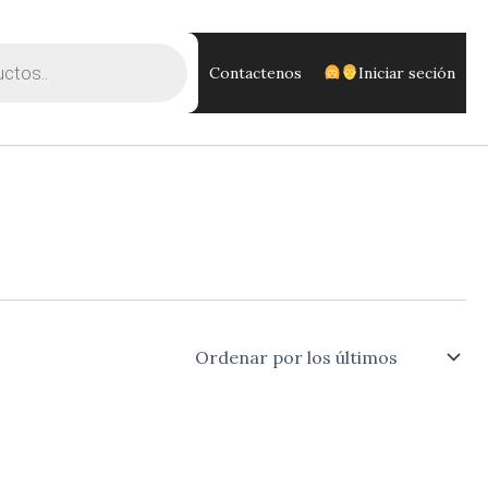
Contactenos
Iniciar seción