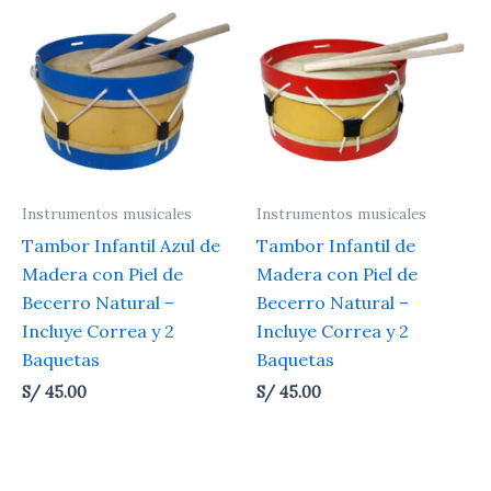
Instrumentos musicales
Instrumentos musicales
Tambor Infantil Azul de
Tambor Infantil de
Madera con Piel de
Madera con Piel de
Becerro Natural –
Becerro Natural –
Incluye Correa y 2
Incluye Correa y 2
Baquetas
Baquetas
S/
45.00
S/
45.00