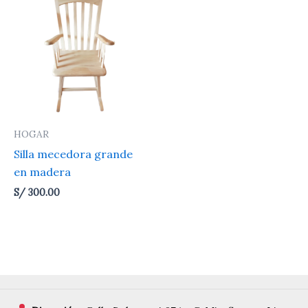
HOGAR
Silla mecedora grande
en madera
S/
300.00