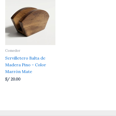
Comedor
Servilletero Balta de
Madera Pino – Color
Marrón Mate
S/
20.00