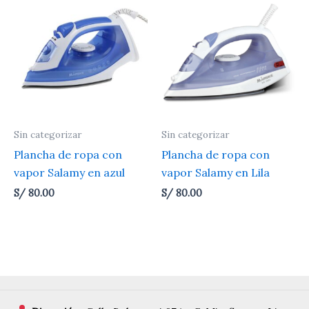
Sin categorizar
Sin categorizar
Plancha de ropa con
Plancha de ropa con
vapor Salamy en azul
vapor Salamy en Lila
S/
80.00
S/
80.00