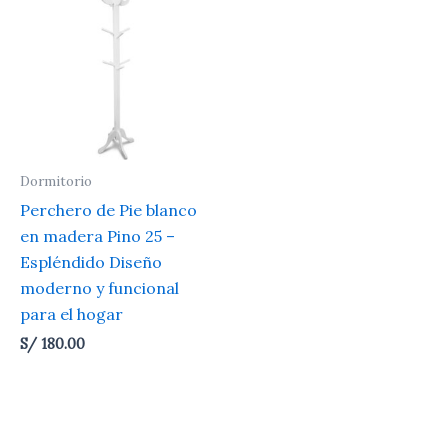
Dormitorio
Perchero de Pie blanco
en madera Pino 25 –
Espléndido Diseño
moderno y funcional
para el hogar
S/
180.00