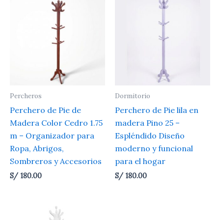
Percheros
Dormitorio
Perchero de Pie de
Perchero de Pie lila en
Madera Color Cedro 1.75
madera Pino 25 –
m – Organizador para
Espléndido Diseño
Ropa, Abrigos,
moderno y funcional
Sombreros y Accesorios
para el hogar
S/
180.00
S/
180.00