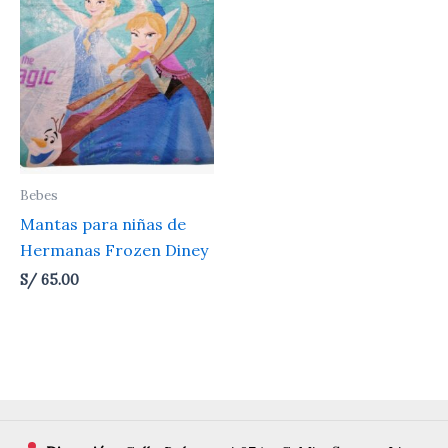
Bebes
Mantas para niñas de
Hermanas Frozen Diney
S/
65.00