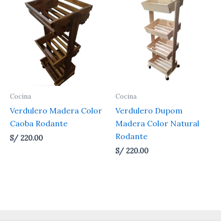
Cocina
Cocina
Verdulero Madera Color
Verdulero Dupom
Caoba Rodante
Madera Color Natural
Rodante
S/
220.00
S/
220.00