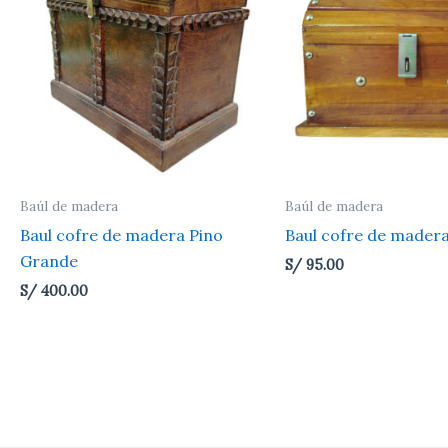
Baúl de madera
Baúl de madera
Baul cofre de madera Pino
Baul cofre de madera
Grande
S/
95.00
S/
400.00