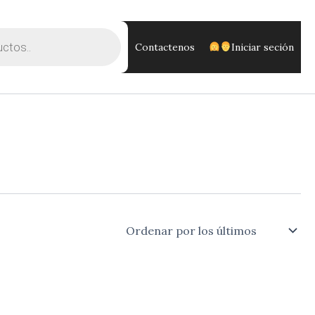
Contactenos
Iniciar seción