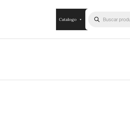
Búsqueda
de
Catalogo
productos