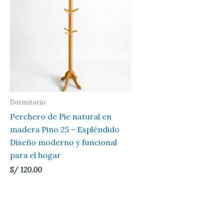
Dormitorio
Perchero de Pie natural en
madera Pino 25 – Espléndido
Diseño moderno y funcional
para el hogar
S/
120.00