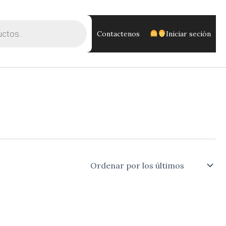
Contactenos
Iniciar seción