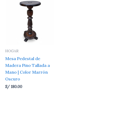
HOGAR
Mesa Pedestal de
Madera Pino Tallada a
Mano | Color Marrón
Oscuro
S/
180.00