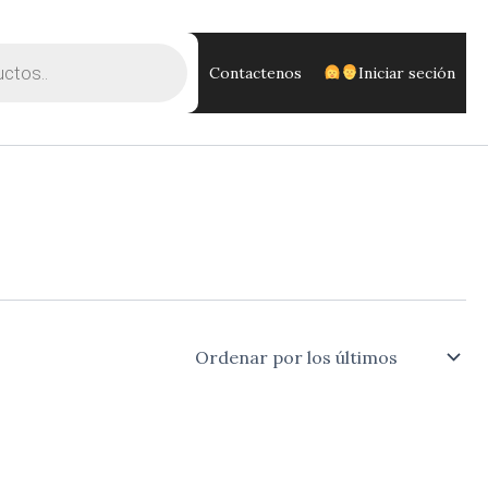
Contactenos
Iniciar seción