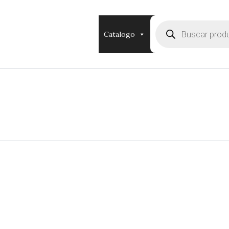
Búsqueda
de
Catalogo
productos