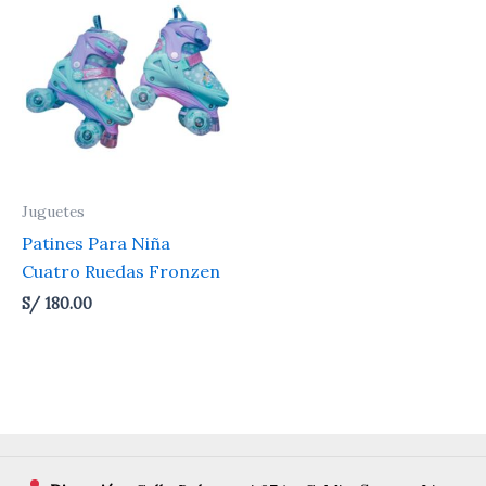
Juguetes
Patines Para Niña
Cuatro Ruedas Fronzen
S/
180.00