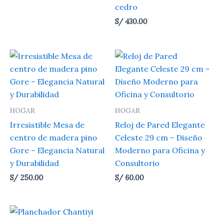
cedro
S/
430.00
HOGAR
HOGAR
Irresistible Mesa de
Reloj de Pared Elegante
centro de madera pino
Celeste 29 cm – Diseño
Gore – Elegancia Natural
Moderno para Oficina y
y Durabilidad
Consultorio
S/
250.00
S/
60.00