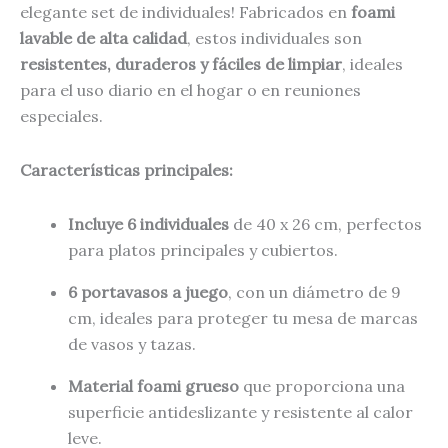
elegante set de individuales! Fabricados en
foami
lavable de alta calidad
, estos individuales son
resistentes, duraderos y fáciles de limpiar
, ideales
para el uso diario en el hogar o en reuniones
especiales.
Características principales:
Incluye 6 individuales
de 40 x 26 cm, perfectos
para platos principales y cubiertos.
6 portavasos a juego
, con un diámetro de 9
cm, ideales para proteger tu mesa de marcas
de vasos y tazas.
Material foami grueso
que proporciona una
superficie antideslizante y resistente al calor
leve.