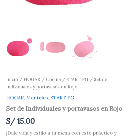
Inicio
/
HOGAR
/
Cocina
/
START FG
/ Set de
Individuales y portavasos en Rojo
HOGAR
,
Manteles
,
START FG
Set de Individuales y portavasos en Rojo
S/
15.00
¡Dale vida y estilo a tu mesa con este práctico y