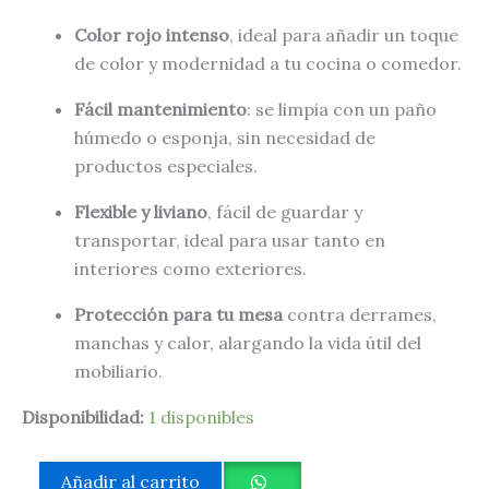
Color rojo intenso
, ideal para añadir un toque
de color y modernidad a tu cocina o comedor.
Fácil mantenimiento
: se limpia con un paño
húmedo o esponja, sin necesidad de
productos especiales.
Flexible y liviano
, fácil de guardar y
transportar, ideal para usar tanto en
interiores como exteriores.
Protección para tu mesa
contra derrames,
manchas y calor, alargando la vida útil del
mobiliario.
Disponibilidad:
1 disponibles
Añadir al carrito