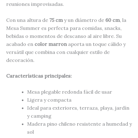
reuniones improvisadas.
Con una altura de
75 cm
y un diámetro de
60 cm
, la
Mesa Summer es perfecta para comidas, snacks,
bebidas o momentos de descanso al aire libre. Su
acabado en
color marron
aporta un toque cálido y
versátil que combina con cualquier estilo de
decoración.
Características principales:
Mesa plegable redonda fácil de usar
Ligera y compacta
Ideal para exteriores, terraza, playa, jardín
y camping
Madera pino chileno resistente a humedad y
sol