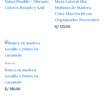
Niños Flexible – Vibrante
Mesa Lateral Alta
Colores Rosado y Azul
Multiuso de Madera
Color Marrón 80 cm
Organizador Decorativo
S/
125.00
Bancas
Banca en madera
tornillo 1.20mts en
caramelo
S/
390.00