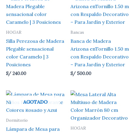
HOGAR
Bancas
Silla Perezosa de Madera
Banca de Madera
Plegable sensacional
Arizona enTornillo 1.50 m
color Caramelo | 3
con Respaldo Decorativo
Posiciones
– Para Jardín y Exterior
S/
240.00
S/
500.00
AGOTADO
Dormitorio
HOGAR
Lámpara de Mesa para