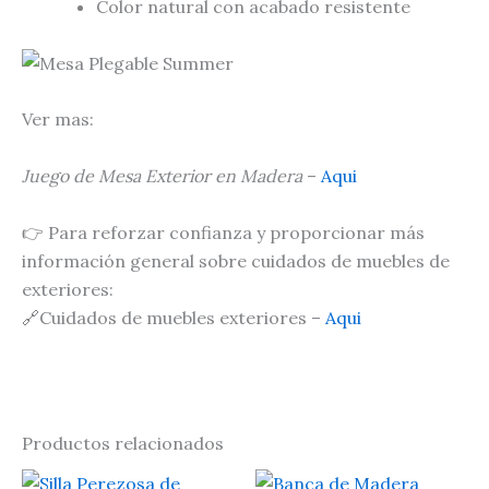
Color natural con acabado resistente
Ver mas:
Juego de Mesa Exterior en Madera
–
Aqui
👉 Para reforzar confianza y proporcionar más
información general sobre cuidados de muebles de
exteriores:
🔗Cuidados de muebles exteriores –
Aqui
Productos relacionados