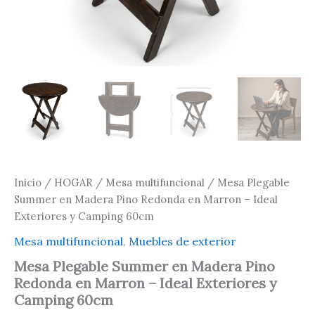
Inicio
/
HOGAR
/
Mesa multifuncional
/ Mesa Plegable
Summer en Madera Pino Redonda en Marron – Ideal
Exteriores y Camping 60cm
Mesa multifuncional
,
Muebles de exterior
Mesa Plegable Summer en Madera Pino
Redonda en Marron – Ideal Exteriores y
Camping 60cm