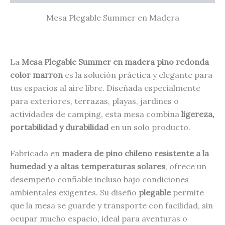
Mesa Plegable Summer en Madera
La
Mesa Plegable Summer en madera pino redonda
color marron
es la solución práctica y elegante para
tus espacios al aire libre. Diseñada especialmente
para exteriores, terrazas, playas, jardines o
actividades de camping, esta mesa combina
ligereza,
portabilidad y durabilidad
en un solo producto.
Fabricada en
madera de pino chileno resistente a la
humedad y a altas temperaturas solares
, ofrece un
desempeño confiable incluso bajo condiciones
ambientales exigentes. Su diseño
plegable
permite
que la mesa se guarde y transporte con facilidad, sin
ocupar mucho espacio, ideal para aventuras o