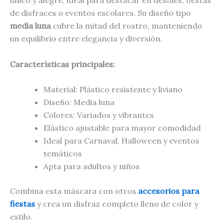
de disfraces o eventos escolares. Su diseño tipo
media luna
cubre la mitad del rostro, manteniendo
un equilibrio entre elegancia y diversión.
Características principales:
Material: Plástico resistente y liviano
Diseño: Media luna
Colores: Variados y vibrantes
Elástico ajustable para mayor comodidad
Ideal para Carnaval, Halloween y eventos
temáticos
Apta para adultos y niños
Combina esta máscara con otros
accesorios para
fiestas
y crea un disfraz completo lleno de color y
estilo.