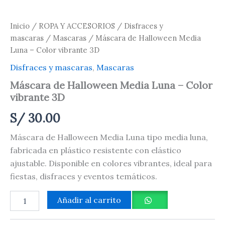
Inicio
/
ROPA Y ACCESORIOS
/
Disfraces y
mascaras
/
Mascaras
/ Máscara de Halloween Media
Luna – Color vibrante 3D
Disfraces y mascaras
,
Mascaras
Máscara de Halloween Media Luna – Color
vibrante 3D
S/
30.00
Máscara de Halloween Media Luna tipo media luna,
fabricada en plástico resistente con elástico
ajustable. Disponible en colores vibrantes, ideal para
fiestas, disfraces y eventos temáticos.
Añadir al carrito