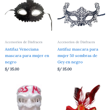
Accesorios de Disfraces
Accesorios de Disfraces
Antifaz Veneciana
Antifaz mascara para
mascara para mujer en
mujer 50 sombras de
negro
Gey en negro
S/
35.00
S/
35.00