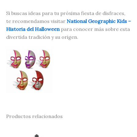
Si buscas ideas para tu próxima fiesta de disfraces,
te recomendamos visitar
National Geographic Kids –
Historia del Halloween
para conocer más sobre esta
divertida tradición y su origen.
Productos relacionados